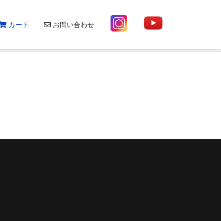
120-2020-19
info@print-smartshop.com
カート
お問い合わせ