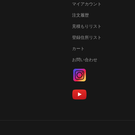
マイアカウント
注文履歴
見積もりリスト
登録住所リスト
カート
お問い合わせ