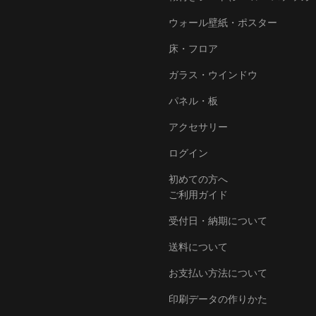
ウォール壁紙・ポスター
床・フロア
ガラス・ウインドウ
パネル・板
アクセサリー
ログイン
初めての方へ
ご利用ガイド
受付日・納期について
送料について
お支払い方法について
印刷データの作りかた