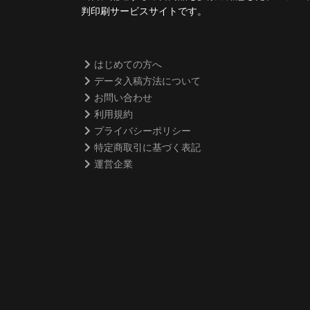
判印刷サービスサイトです。
はじめての方へ
データ入稿方法について
お問い合わせ
利用規約
プライバシーポリシー
特定商取引に基づく表記
運営企業