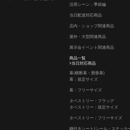
活用シーン：季節編
当日配達対応商品
店内・ショップ関連商品
屋外・大型関連商品
展示会イベント関連商品
商品一覧
当日対応商品
幕(横断幕・懸垂幕)
幕：規定サイズ
幕：フリーサイズ
タペストリー・フラッグ
タペストリー：規定サイズ
タペストリー：フリーサイズ
糊付きシート(シール・ステッカー