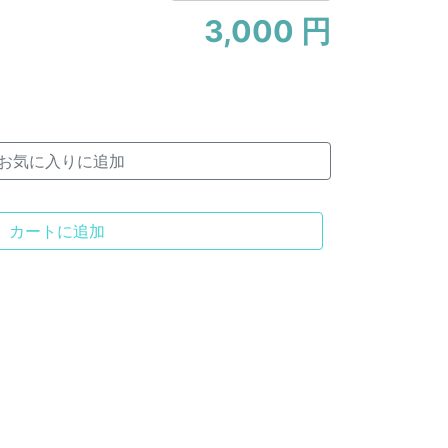
3,000 円
お気に入りに追加
カートに追加