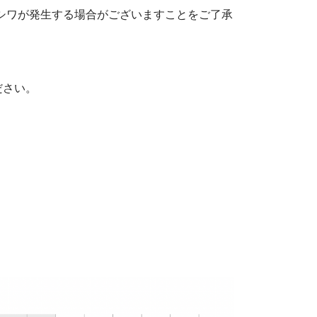
るシワが発生する場合がございますことをご了承
ださい。