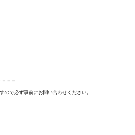
＝＝＝＝
ますので必ず事前にお問い合わせください。