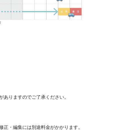
がありますのでご了承ください。
修正・編集には別途料金がかかります。