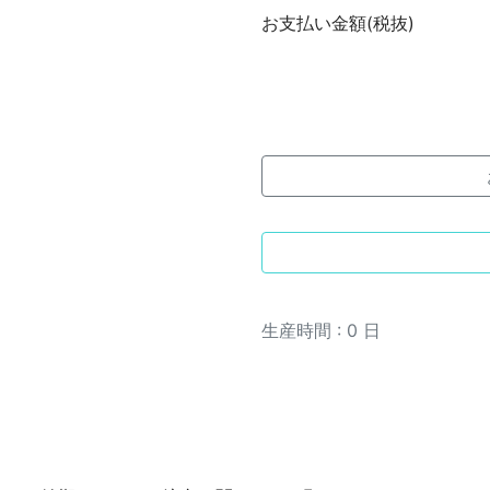
お支払い金額(税抜)
生産時間 :
0
日