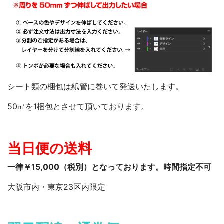
シート類の梱包は紙管に巻いて発送いたします。
50㎡を1梱包とさせて頂いております。
当日便の送料
一律￥15,000（税別）となっております。時間指定不可
大阪市内・東京23区内限定