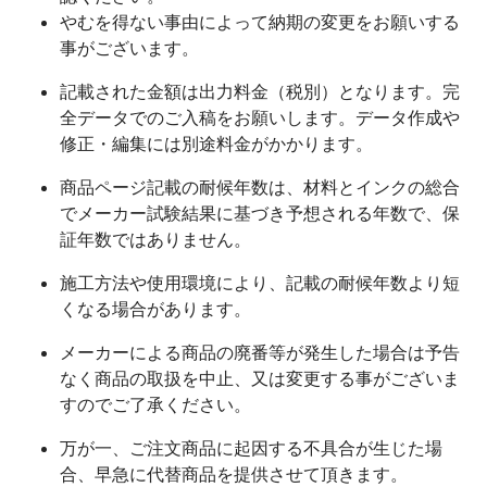
やむを得ない事由によって納期の変更をお願いする
事がございます。
記載された金額は出力料金（税別）となります。完
全データでのご入稿をお願いします。データ作成や
修正・編集には別途料金がかかります。
商品ページ記載の耐候年数は、材料とインクの総合
でメーカー試験結果に基づき予想される年数で、保
証年数ではありません。
施工方法や使用環境により、記載の耐候年数より短
くなる場合があります。
メーカーによる商品の廃番等が発生した場合は予告
なく商品の取扱を中止、又は変更する事がございま
すのでご了承ください。
万が一、ご注文商品に起因する不具合が生じた場
合、早急に代替商品を提供させて頂きます。