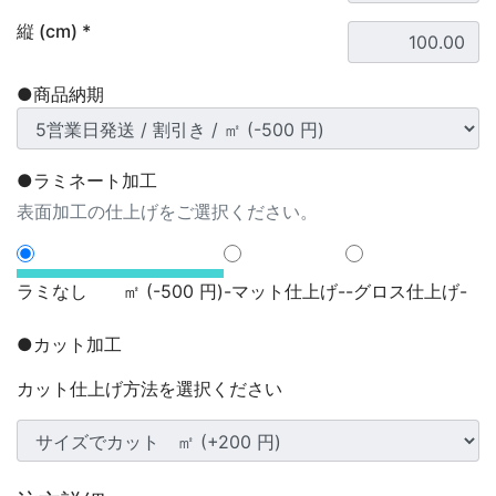
縦 (cm) *
●商品納期
●ラミネート加工
表面加工の仕上げをご選択ください。
ラミなし ㎡ (-500 円)
-マット仕上げ-
-グロス仕上げ-
●カット加工
カット仕上げ方法を選択ください