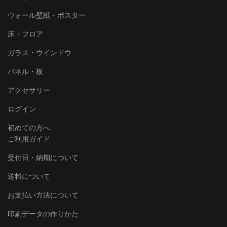
ウォール壁紙・ポスター
床・フロア
ガラス・ウインドウ
パネル・板
アクセサリー
ログイン
初めての方へ
ご利用ガイド
受付日・納期について
送料について
お支払い方法について
印刷データの作りかた