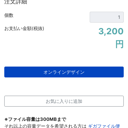
注文詳細
個数
お支払い金額(税抜)
3,200
円
お気に入りに追加
※ファイル容量は300MBまで
それ以上の容量データを希望される方は
ギガファイル便