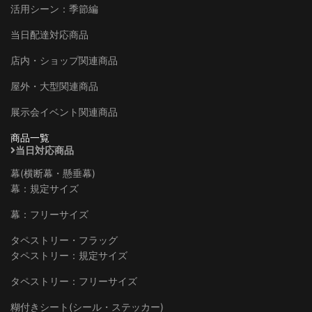
活用シーン：季節編
当日配達対応商品
店内・ショップ関連商品
屋外・大型関連商品
展示会イベント関連商品
商品一覧
当日対応商品
幕(横断幕・懸垂幕)
幕：規定サイズ
幕：フリーサイズ
タペストリー・フラッグ
タペストリー：規定サイズ
タペストリー：フリーサイズ
糊付きシート(シール・ステッカー)