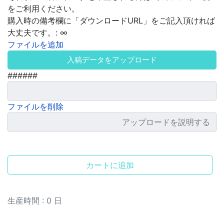
をご利用ください。
購入時の備考欄に「ダウンロードURL」をご記入頂ければ
大丈夫です。:
∞
ファイルを追加
入稿データをアップロード
######
ファイルを削除
カートに追加
生産時間 :
0
日