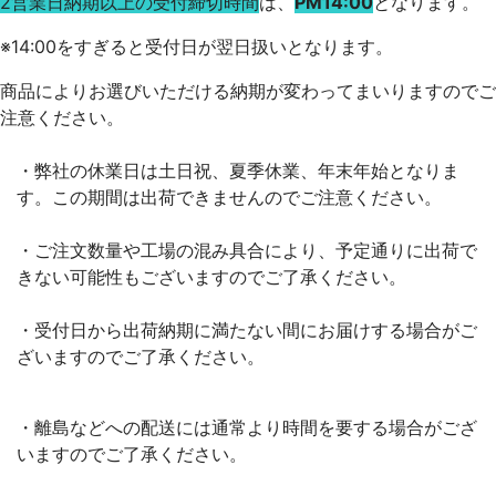
2営業日納期以上の受付締切時間
は、
PM14:00
となります。
※14:00をすぎると
受付日が翌日扱いとなります。
商品によりお選びいただける納期が変わってまいりますのでご
注意ください。
・弊社の休業日は土日祝、夏季休業、年末年始となりま
す。この期間は出荷できませんのでご注意ください。
・ご注文数量や工場の混み具合により、予定通りに出荷で
きない可能性もございますのでご了承ください。
・受付日から出荷納期に満たない間にお届けする場合がご
ざいますのでご了承ください。
・離島などへの配送には通常より時間を要する場合がござ
いますのでご了承ください。