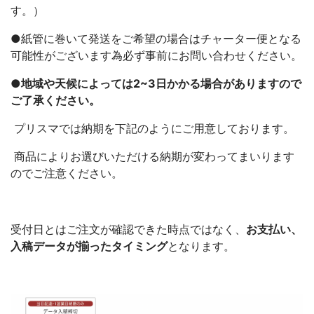
す。）
●紙管に巻いて発送をご希望の場合はチャーター便となる
可能性がございます為必ず事前にお問い合わせください。
●地域や天候によっては2~3日かかる場合がありますので
ご了承ください。
プリスマでは納期を下記のようにご用意しております。
商品によりお選びいただける納期が変わってまいります
のでご注意ください。
受付日とはご注文が確認できた時点ではなく、
お支払い、
入稿データが揃ったタイミング
となります。