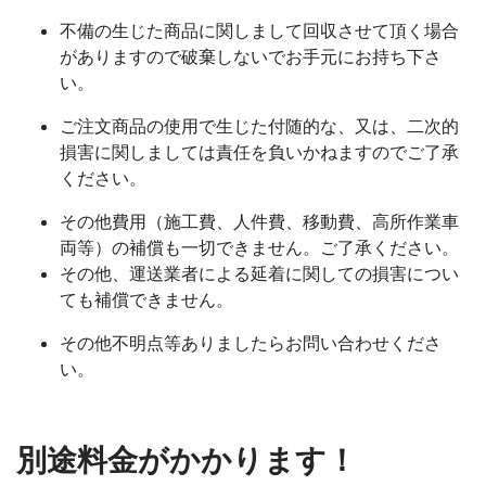
不備の生じた商品に関しまして回収させて頂く場合
がありますので破棄しないでお手元にお持ち下さ
い。
ご注文商品の使用で生じた付随的な、又は、二次的
損害に関しましては責任を負いかねますのでご了承
ください。
その他費用（施工費、人件費、移動費、高所作業車
両等）の補償も一切できません。ご了承ください。
その他、運送業者による延着に関しての損害につい
ても補償できません。
その他不明点等ありましたらお問い合わせくださ
い。
別途料金がかかります！