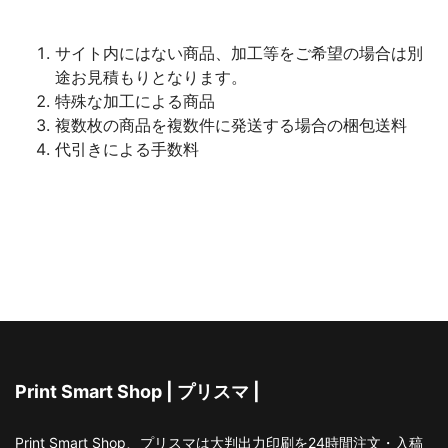
サイト内にはない商品、加工等をご希望の場合は別
途お見積もりとなります。
特殊な加工による商品
複数枚の商品を複数件に発送する場合の梱包送料
代引きによる手数料
Print Smart Shop | プリスマ |
Print Smart Shop、プリスマは大判出力印刷を24時間注文・入稿