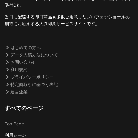
受付OK。
当日に配達する即日商品も多数ご用意したプロフェッショナルの
期待にお応えする大判印刷サービスサイトです。
はじめての方へ
データ入稿方法について
お問い合わせ
利用規約
プライバシーポリシー
特定商取引に基づく表記
運営企業
すべてのページ
Top Page
利用シーン