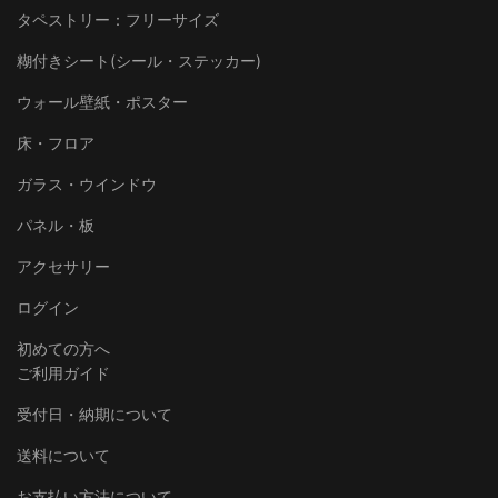
タペストリー：フリーサイズ
糊付きシート(シール・ステッカー)
ウォール壁紙・ポスター
床・フロア
ガラス・ウインドウ
パネル・板
アクセサリー
ログイン
初めての方へ
ご利用ガイド
受付日・納期について
送料について
お支払い方法について