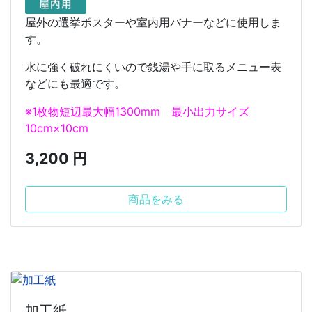
屋外の選挙ポスターや室内用バナーなどに使用しま
す。
水に強く破れにくいので銭湯や手に取るメニュー表
などにも最適です。
※1枚物短辺最大幅1300mm 最小出力サイズ
10cm×10cm
3,200 円
商品をみる
加工紙