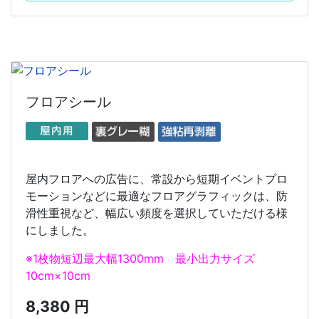
フロアシール
屋内フロアへの広告に、常設から短期イベントプロ
モーションなどに最適なフロアグラフィックは、防
滑性重視など、幅広い頻度を選択していただける様
にしました。
※1枚物短辺最大幅1300mm 最小出力サイズ
10cm×10cm
8,380 円