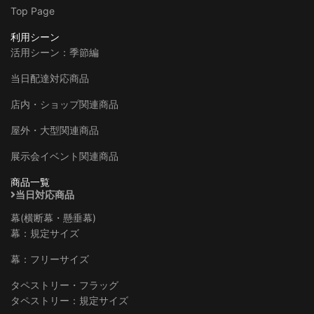
Top Page
利用シーン
活用シーン：季節編
当日配達対応商品
店内・ショップ関連商品
屋外・大型関連商品
展示会イベント関連商品
商品一覧
当日対応商品
幕(横断幕・懸垂幕)
幕：規定サイズ
幕：フリーサイズ
タペストリー・フラッグ
タペストリー：規定サイズ