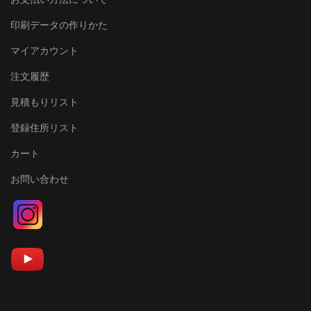
印刷データの作りかた
マイアカウント
注文履歴
見積もりリスト
登録住所リスト
カート
お問い合わせ