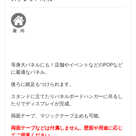
等身大パネルにも！店舗やイベントなどのPOPなど
に最適なパネル。
後ろに紙足もつけられます。
スタンドに立てたりパネルボードハンガーに吊るし
たりでディスプレイが完成。
両面テープ、マジックテープ止めも可能。
両面テープなどは付属しません。壁面や用途に応じ
てご用意ください。