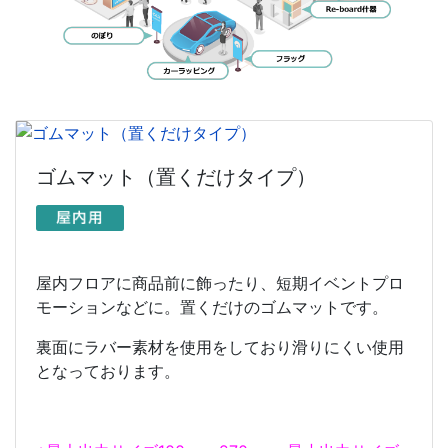
ゴムマット（置くだけタイプ）
屋内フロアに商品前に飾ったり、短期イベントプロ
モーションなどに。置くだけのゴムマットです。
裏面にラバー素材を使用をしており滑りにくい使用
となっております。