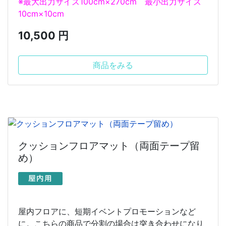
※最大出力サイズ100cm×270cm 最小出力サイズ
10cm×10cm
10,500 円
商品をみる
クッションフロアマット（両面テープ留
め）
屋内フロアに、短期イベントプロモーションなど
に。こちらの商品で分割の場合は突き合わせになり