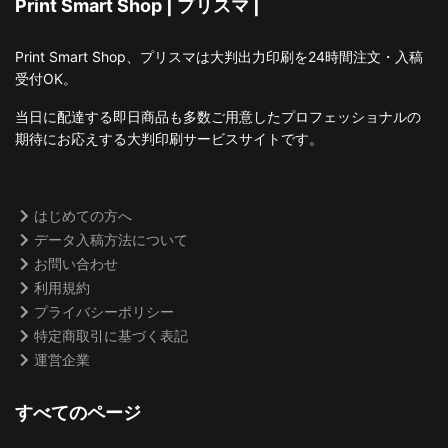
Print Smart Shop | プリスマ |
Print Smart Shop、プリスマは大判出力印刷を24時間注文・入稿
受付OK。
当日に配達する即日商品も多数ご用意したプロフェッショナルの
期待にお応えする大判印刷サービスサイトです。
はじめての方へ
データ入稿方法について
お問い合わせ
利用規約
プライバシーポリシー
特定商取引に基づく表記
運営企業
すべてのページ