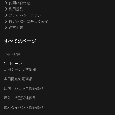
お問い合わせ
利用規約
プライバシーポリシー
特定商取引に基づく表記
運営企業
すべてのページ
Top Page
利用シーン
活用シーン：季節編
当日配達対応商品
店内・ショップ関連商品
屋外・大型関連商品
展示会イベント関連商品