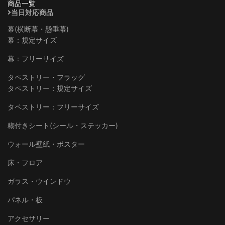
商品一覧
当日対応商品
幕(横断幕・懸垂幕)
幕：規定サイズ
幕：フリーサイズ
タペストリー・フラッグ
タペストリー：規定サイズ
タペストリー：フリーサイズ
糊付きシート(シール・ステッカー)
ウォール壁紙・ポスター
床・フロア
ガラス・ウインドウ
パネル・板
アクセサリー