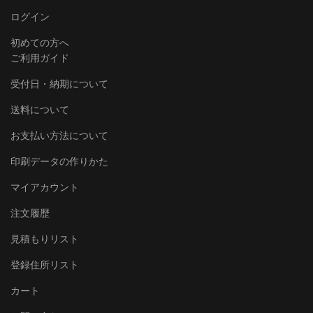
ログイン
初めての方へ
ご利用ガイド
受付日・納期について
送料について
お支払い方法について
印刷データの作りかた
マイアカウント
注文履歴
見積もりリスト
登録住所リスト
カート