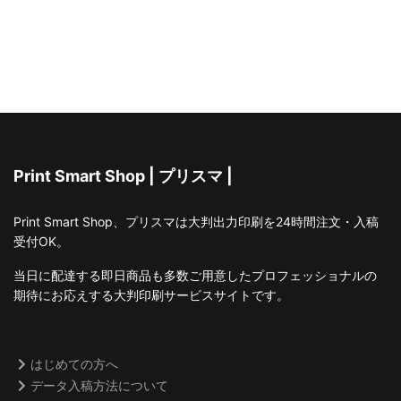
Print Smart Shop | プリスマ |
Print Smart Shop、プリスマは大判出力印刷を24時間注文・入稿
受付OK。
当日に配達する即日商品も多数ご用意したプロフェッショナルの
期待にお応えする大判印刷サービスサイトです。
はじめての方へ
データ入稿方法について