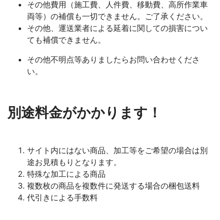
その他費用（施工費、人件費、移動費、高所作業車
両等）の補償も一切できません。ご了承ください。
その他、運送業者による延着に関しての損害につい
ても補償できません。
その他不明点等ありましたらお問い合わせくださ
い。
別途料金がかかります！
サイト内にはない商品、加工等をご希望の場合は別
途お見積もりとなります。
特殊な加工による商品
複数枚の商品を複数件に発送する場合の梱包送料
代引きによる手数料