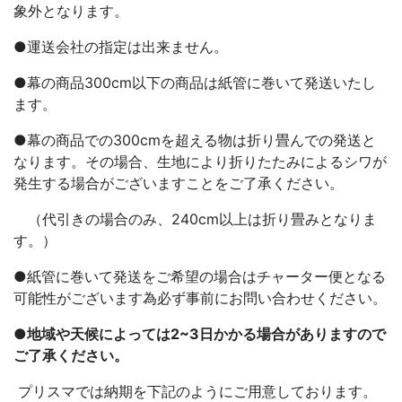
象外となります。
●運送会社の指定は出来ません。
●幕の商品300cm以下の商品は紙管に巻いて発送いたし
ます。
●幕の商品での300cmを超える物は折り畳んでの発送と
なります。その場合、生地により折りたたみによるシワが
発生する場合がございますことをご了承ください。
（代引きの場合のみ、240cm以上は折り畳みとなりま
す。）
●紙管に巻いて発送をご希望の場合はチャーター便となる
可能性がございます為必ず事前にお問い合わせください。
●地域や天候によっては2~3日かかる場合がありますので
ご了承ください。
プリスマでは納期を下記のようにご用意しております。