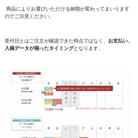
商品によりお選びいただける納期が変わってまいります
のでご注意ください。
受付日とはご注文が確認できた時点ではなく、
お支払い、
入稿データが揃ったタイミング
となります。