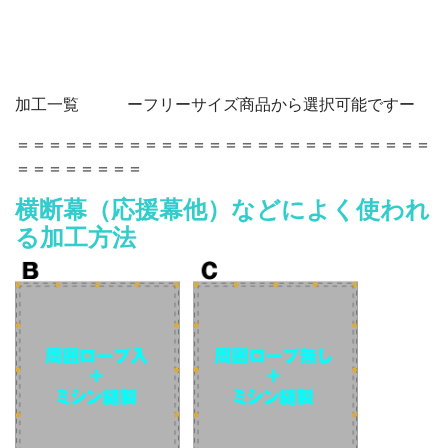
加工一覧 ーフリーサイズ商品から選択可能ですー
＝＝＝＝＝＝＝＝＝＝＝＝＝＝＝＝＝＝＝＝＝＝＝＝＝＝
＝＝＝＝＝＝＝＝
横断幕（応援幕他）などによく使われ
る加工方法