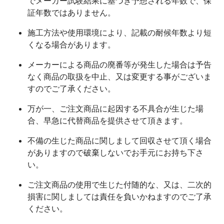
でメーカー試験結果に基づき予想される年数で、保
証年数ではありません。
施工方法や使用環境により、記載の耐候年数より短
くなる場合があります。
メーカーによる商品の廃番等が発生した場合は予告
なく商品の取扱を中止、又は変更する事がございま
すのでご了承ください。
万が一、ご注文商品に起因する不具合が生じた場
合、早急に代替商品を提供させて頂きます。
不備の生じた商品に関しまして回収させて頂く場合
がありますので破棄しないでお手元にお持ち下さ
い。
ご注文商品の使用で生じた付随的な、又は、二次的
損害に関しましては責任を負いかねますのでご了承
ください。