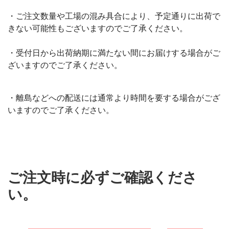
・ご注文数量や工場の混み具合により、予定通りに出荷で
きない可能性もございますのでご了承ください。
・受付日から出荷納期に満たない間にお届けする場合がご
ざいますのでご了承ください。
・離島などへの配送には通常より時間を要する場合がござ
いますのでご了承ください。
ご注文時に必ずご確認くださ
い。