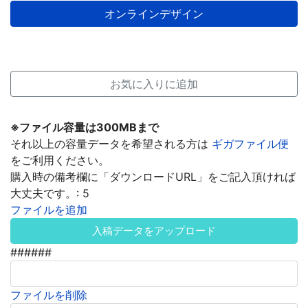
お気に入りに追加
※ファイル容量は300MBまで
それ以上の容量データを希望される方は
ギガファイル便
をご利用ください。
購入時の備考欄に「ダウンロードURL」をご記入頂ければ
大丈夫です。:
5
ファイルを追加
入稿データをアップロード
######
ファイルを削除