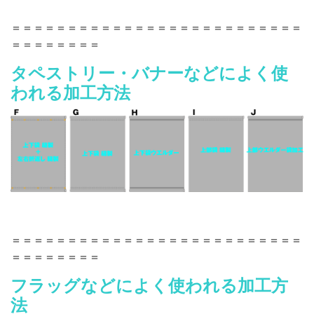
＝＝＝＝＝＝＝＝＝＝＝＝＝＝＝＝＝＝＝＝＝＝＝＝＝＝
＝＝＝＝＝＝＝＝
タペストリー・バナーなどによく使
われる加工方法
＝＝＝＝＝＝＝＝＝＝＝＝＝＝＝＝＝＝＝＝＝＝＝＝＝＝
＝＝＝＝＝＝＝＝
フラッグなどによく使われる加工方
法