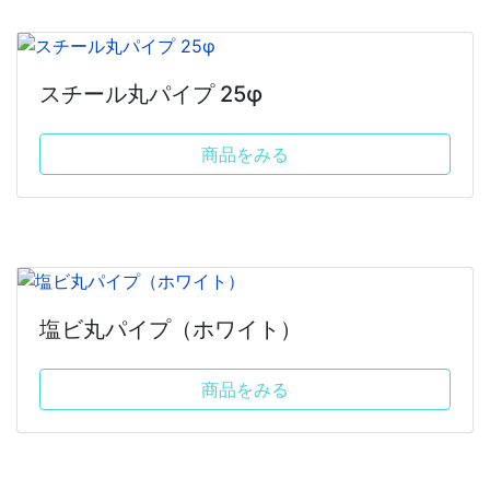
スチール丸パイプ 25φ
商品をみる
塩ビ丸パイプ（ホワイト）
商品をみる