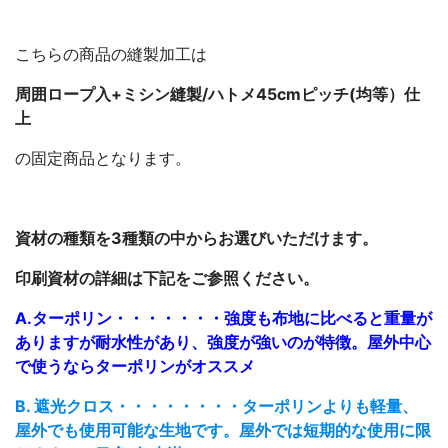
こちらの商品の縫製加工は
周囲ロープ入+ミシン縫製/ハトメ45cmピッチ(均等）仕
上
の固定商品となります。
資材の種類を3種類の中からお選びいただけます。
印刷資材の詳細は下記をご参照ください。
A.ターポリン・・・・・・・強度も布地に比べると重量が
ありますが耐水性があり、強度が強いのが特徴。屋外中心
で使うならターポリンがオススメ
B. 遮光クロス・・・・・・・・ターポリンよりも軽量、
屋外でも使用可能な生地です。屋外では短期的な使用に限