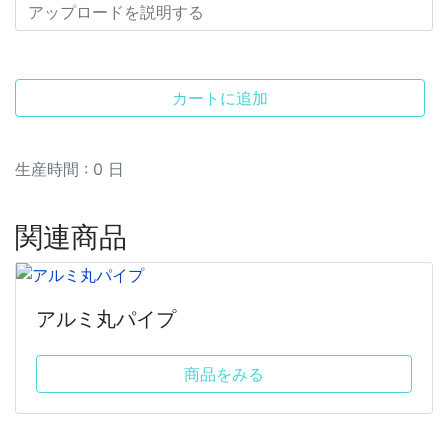
カートに追加
生産時間 :
0
日
関連商品
アルミ丸パイプ
商品をみる